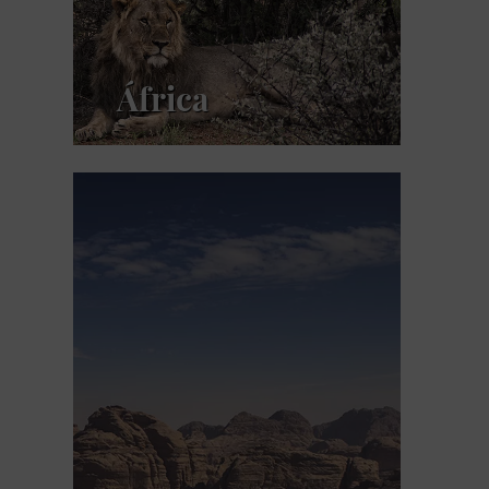
África