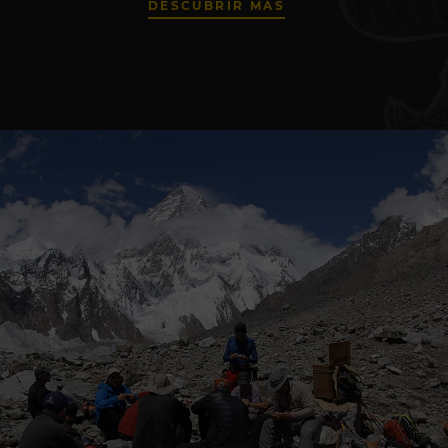
DESCUBRIR MÁS