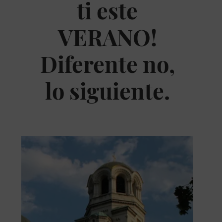
ti este
VERANO!
Diferente no,
lo siguiente.