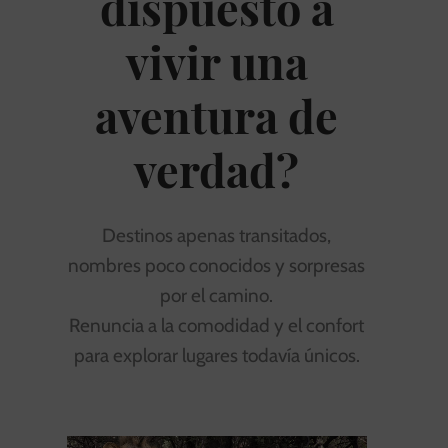
dispuesto a
vivir una
aventura de
verdad?
Destinos apenas transitados,
nombres poco conocidos y sorpresas
por el camino.
Renuncia a la comodidad y el confort
para explorar lugares todavía únicos.