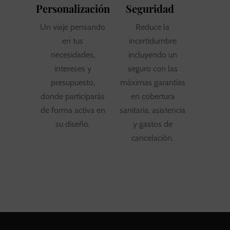
Personalización
Seguridad
Un viaje pensando
Reduce la
en tus
incertidumbre
necesidades,
incluyendo un
intereses y
seguro con las
presupuesto,
máximas garantías
donde participarás
en cobertura
de forma activa en
sanitaria, asistencia
su diseño.
y gastos de
cancelación.