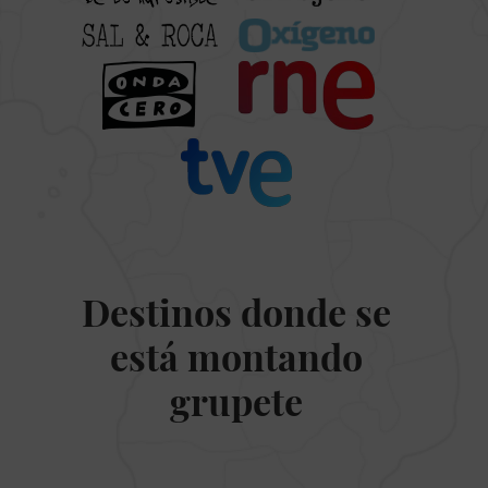
Destinos donde se
está montando
grupete