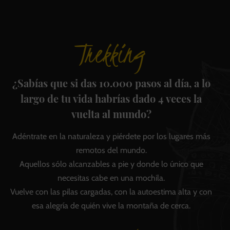
Trekking
¿Sabías que si das 10.000 pasos al día, a lo
largo de tu vida habrías dado 4 veces la
vuelta al mundo?
Adéntrate en la naturaleza y piérdete por los lugares más
remotos del mundo.
Aquellos sólo alcanzables a pie y donde lo único que
necesitas cabe en una mochila.
Vuelve con las pilas cargadas, con la autoestima alta y con
esa alegría de quién vive la montaña de cerca.