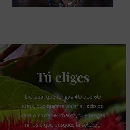
Tú eliges
Da igual que tengas 40 que 60
años, que quieras viajar al lado de
casa o cruzar el charco, que tengas
niños o que busques la soledad