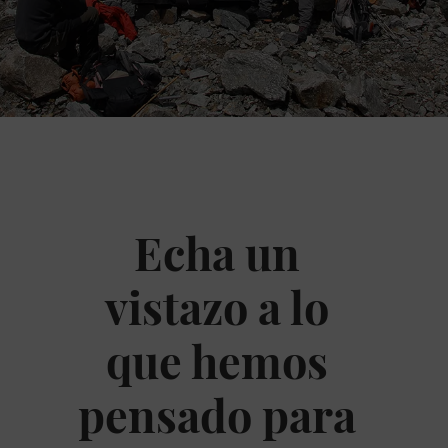
Echa un
vistazo a lo
que hemos
pensado para