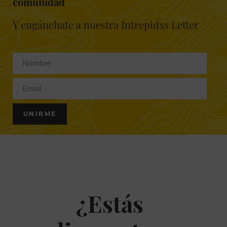
comunidad
Y engánchate a nuestra Intrepidxs Letter
¿Estás