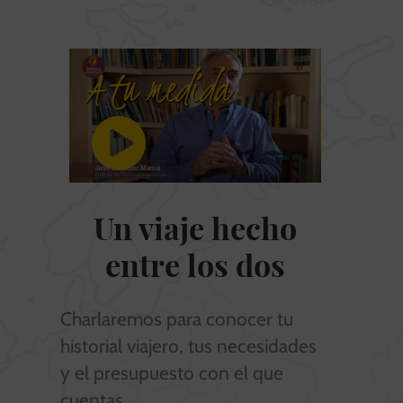
A tu medida
Un viaje hecho
entre los dos
Charlaremos para conocer tu
historial viajero, tus necesidades
y el presupuesto con el que
cuentas.