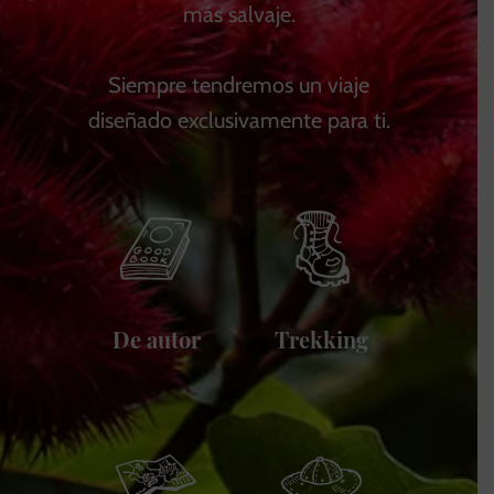
más salvaje.
Siempre tendremos un viaje
diseñado exclusivamente para ti.
De autor
Trekking