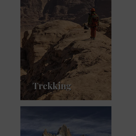
Trekking