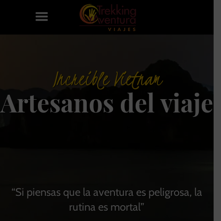
Si piensas que la aventura es peligrosa, la
rutina es mortal