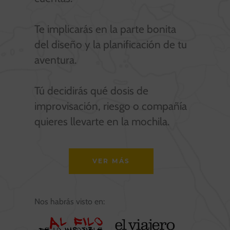
Te implicarás en la parte bonita
del diseño y la planificación de tu
aventura.
Tú decidirás qué dosis de
improvisación, riesgo o compañía
quieres llevarte en la mochila.
VER MÁS
Nos habrás visto en: