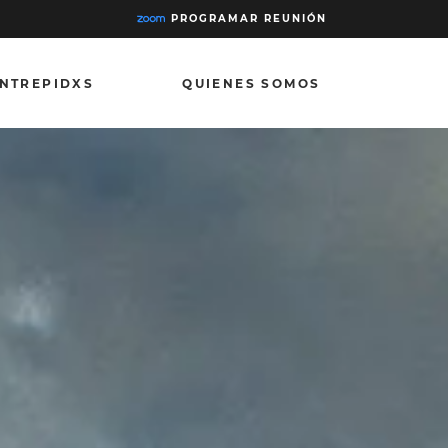
PROGRAMAR REUNIÓN
INTREPIDXS
QUIENES SOMOS