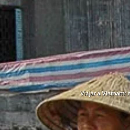
Viajar a Vietnam: 