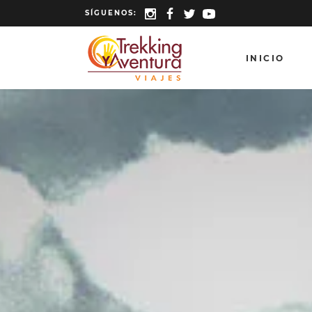
SÍGUENOS:
INICIO