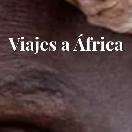
Viajes a África