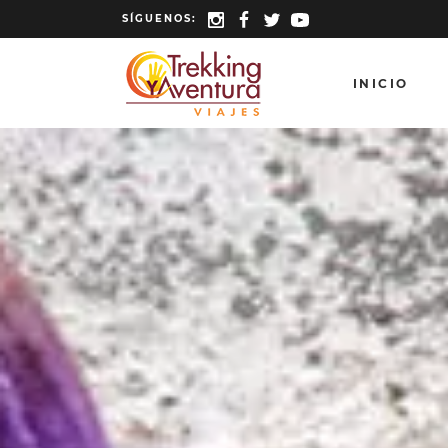
SÍGUENOS:
INICIO