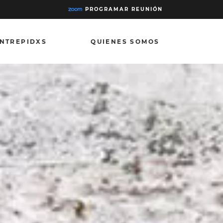
PROGRAMAR REUNIÓN
INTREPIDXS
QUIENES SOMOS