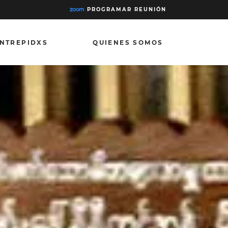
PROGRAMAR REUNIÓN
INTREPIDXS
QUIENES SOMOS