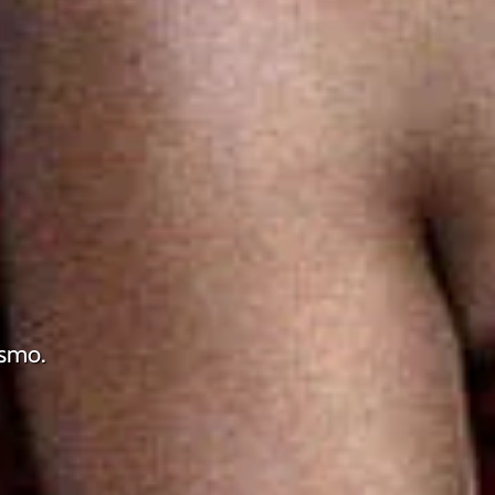
ismo.