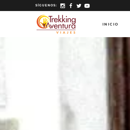
SÍGUENOS:
INICIO