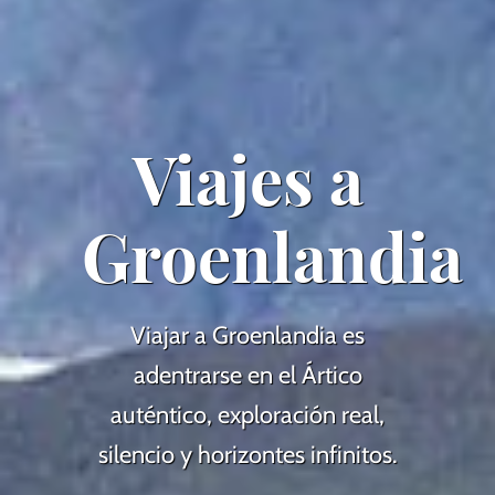
Viajes a
Groenlandia
Viajar a Groenlandia es
adentrarse en el Ártico
auténtico, exploración real,
silencio y horizontes infinitos.