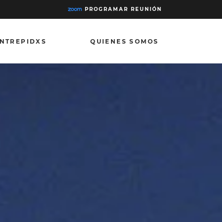
PROGRAMAR REUNIÓN
INTREPIDXS
QUIENES SOMOS