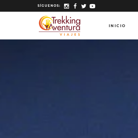
SÍGUENOS:
INICIO