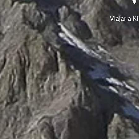
Viajar a K