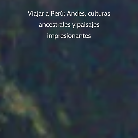
Viajar a Perú: Andes, culturas
ancestrales y paisajes
impresionantes