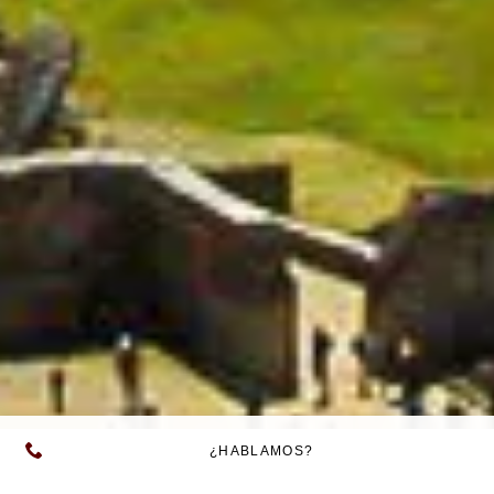
¿HABLAMOS?