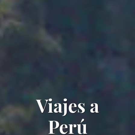
Viajes a
Perú