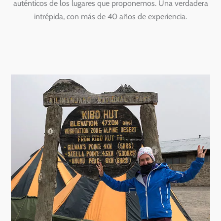
auténticos de los lugares que proponemos. Una verdadera
intrépida, con más de 40 años de experiencia.