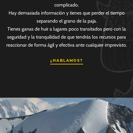
complicado.
Hay demasiada información y tienes que perder el tiempo
separando el grano de la paja.
Tienes ganas de huir a lugares poco transitados pero con la
seguridad y la tranquilidad de que tendrás los recursos para
reaccionar de forma ágil y efectiva ante cualquier imprevisto.
¿HABLAMOS?