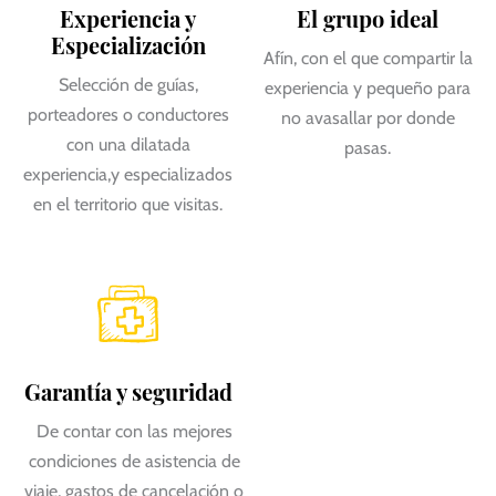
Experiencia y
El grupo ideal
Especialización
Afín, con el que compartir la
Selección de guías,
experiencia y pequeño para
porteadores o conductores
no avasallar por donde
con una dilatada
pasas.
experiencia,y especializados
en el territorio que visitas.
Garantía y seguridad
De contar con las mejores
condiciones de asistencia de
viaje, gastos de cancelación o