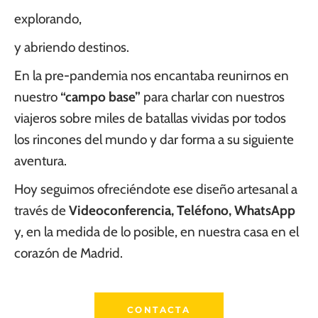
explorando,
y abriendo destinos.
En la pre-pandemia nos encantaba reunirnos en
nuestro
“campo base”
para charlar con nuestros
viajeros sobre miles de batallas vividas por todos
los rincones del mundo y dar forma a su siguiente
aventura.
Hoy seguimos ofreciéndote ese diseño artesanal a
través de
Videoconferencia, Teléfono, WhatsApp
y, en la medida de lo posible, en nuestra casa en el
corazón de Madrid.
CONTACTA