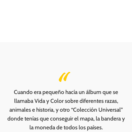
Cuando era pequeño hacía un álbum que se
llamaba Vida y Color sobre diferentes razas,
animales e historia, y otro “Colección Universal”
donde tenías que conseguir el mapa, la bandera y
la moneda de todos los países.