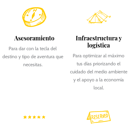
Asesoramiento
Infraestructura y
logística
Para dar con la tecla del
Para optimizar al máximo
destino y tipo de aventura que
tus días priorizando el
necesitas.
cuidado del medio ambiente
y el apoyo a la economía
local.