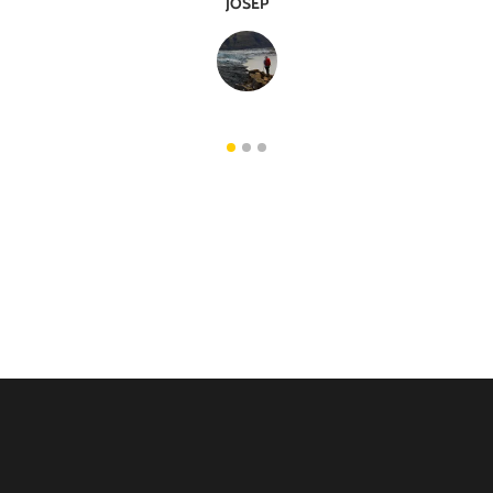
JOSEP