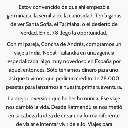
Estoy convencido de que ahí empezó a
germinarse la semilla de la curiosidad. Tenía ganas
de ver Santa Sofía, el Taj Mahal o el desierto de
verdad. En el 78 llegó la oportunidad.
Con mi pareja, Concha de Andrés, compramos un
viaje a India-Nepal-Tailandia en una agencia
especializada, algo muy novedoso en España por
aquel entonces. Sólo teníamos dinero para uno,
así que tuvimos que pedir un crédito de 78.000
pesetas para lanzarnos a nuestra primera aventura.
La mejor inversión que he hecho nunca. Ese viaje
nos cambió la vida. Desde Katmandú se nos metió
en la cabeza la idea de crear una forma diferente
de viajar e intentar vivir de ello. Viajes para