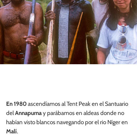
En 1980
ascendíamos al Tent Peak en el Santuario
del
Annapurna
y parábamos en aldeas donde no
habían visto blancos navegando por el rio Níger en
Malí
.