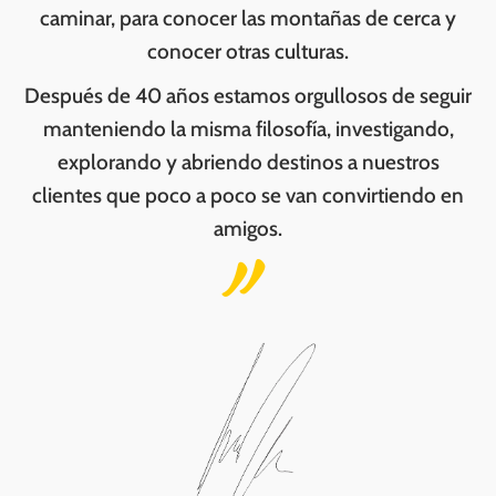
caminar, para conocer las montañas de cerca y
conocer otras culturas.
Después de 40 años estamos orgullosos de seguir
manteniendo la misma filosofía, investigando,
explorando y abriendo destinos a nuestros
clientes que poco a poco se van convirtiendo en
amigos.