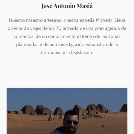
Jose Antonio Masiá
Nuestro maestro artesano, nuestra estrella Michelin. Lleva
diseñando viajes de los 70 armado de una gran agenda de
contactos, de un conocimiento extremo de las zonas
planteadas y de una investigación exhaustiva de la
normativa y la legislación.