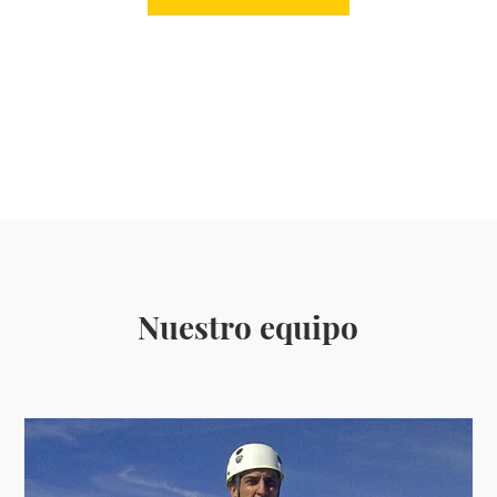
Nuestro equipo