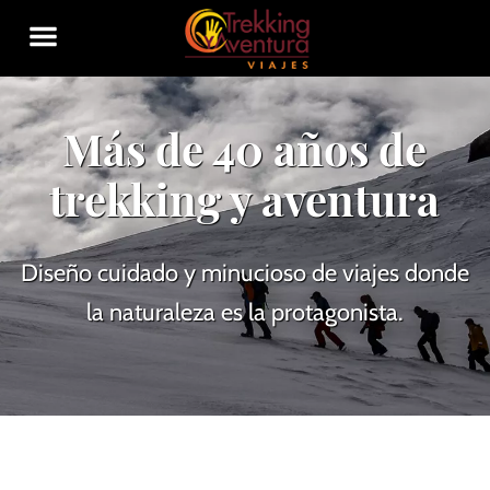
Más de 40 años de
trekking y aventura
Diseño cuidado y minucioso de viajes donde
la naturaleza es la protagonista.