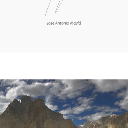
Jose Antonio Masiá