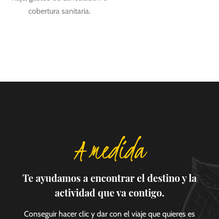
cobertura sanitaria.
A medida
Te ayudamos a encontrar el destino y la
actividad que va contigo.
Conseguir hacer clic y dar con el viaje que quieres es