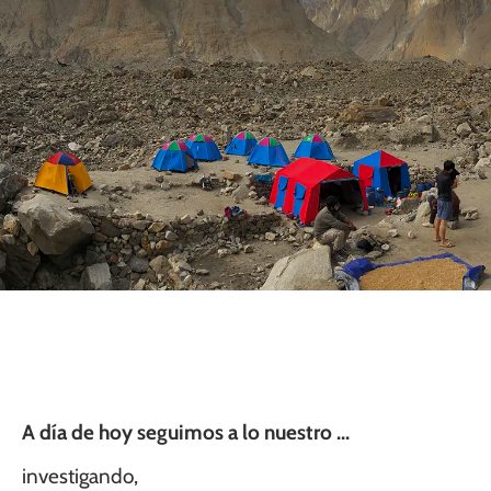
A día de hoy seguimos a lo nuestro ...
investigando,