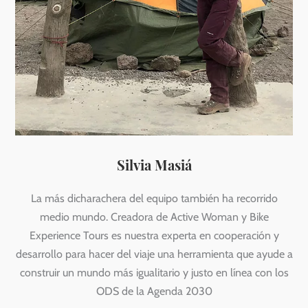
Silvia Masiá
La más dicharachera del equipo también ha recorrido
medio mundo. Creadora de Active Woman y Bike
Experience Tours es nuestra experta en cooperación y
desarrollo para hacer del viaje una herramienta que ayude a
construir un mundo más igualitario y justo en línea con los
ODS de la Agenda 2030