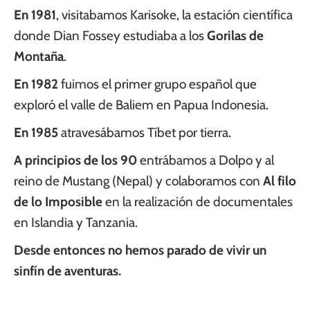
En 1981
, visitabamos Karisoke, la estación científica
donde Dian Fossey estudiaba a los
Gorilas de
Montaña
.
En 1982
fuimos el primer grupo español que
exploró el valle de Baliem en Papua Indonesia.
En 1985
atravesábamos Tíbet por tierra.
A principios de los 90
entrábamos a Dolpo y al
reino de Mustang (Nepal) y colaboramos con
Al filo
de lo Imposible
en la realización de documentales
en Islandia y Tanzania.
Desde entonces no hemos parado de vivir un
sinfín de aventuras.