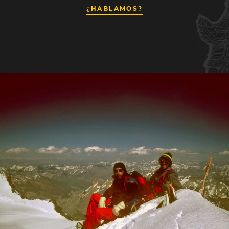
¿HABLAMOS?