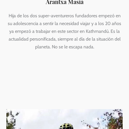
Arantxa Masiá
Hija de los dos super-aventureros fundadores empezó en
su adolescencia a sentir la necesidad viajar y a los 20 años
ya empezó a trabajar en este sector en Kathmandú. Es la
actualidad personificada, siempre al día de la situación del
planeta. No se le escapa nada.