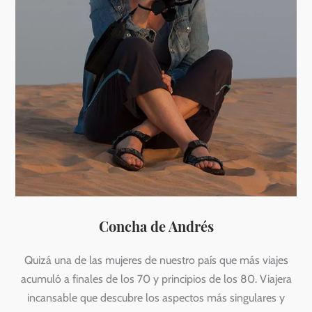
Concha de Andrés
Quizá una de las mujeres de nuestro país que más viajes
acumuló a finales de los 70 y principios de los 80. Viajera
incansable que descubre los aspectos más singulares y