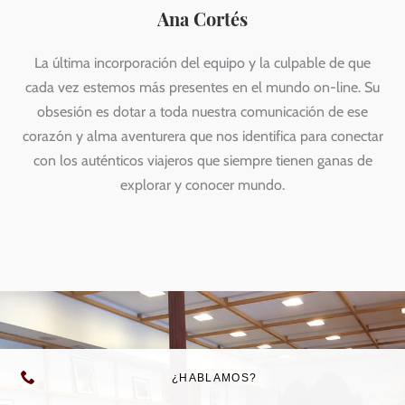
Ana Cortés
La última incorporación del equipo y la culpable de que
cada vez estemos más presentes en el mundo on-line. Su
obsesión es dotar a toda nuestra comunicación de ese
corazón y alma aventurera que nos identifica para conectar
con los auténticos viajeros que siempre tienen ganas de
explorar y conocer mundo.
¿HABLAMOS?