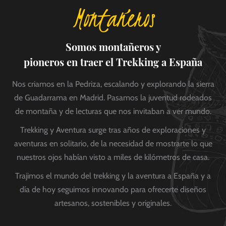
Montañeros
Somos montañeros y
pioneros en traer el Trekking a España
Nos criamos en la Pedriza, escalando y explorando la sierra
de Guadarrama en Madrid. Pasamos la juventud rodeados
de montaña y de lecturas que nos invitaban a ver mundo.
Trekking y Aventura surge tras años de exploraciones y
aventuras en solitario, de la necesidad de mostrarte lo que
nuestros ojos habían visto a miles de kilómetros de casa.
Trajimos el mundo del trekking y la aventura a España y a
día de hoy seguimos innovando para ofrecerte diseños
artesanos, sostenibles y originales.