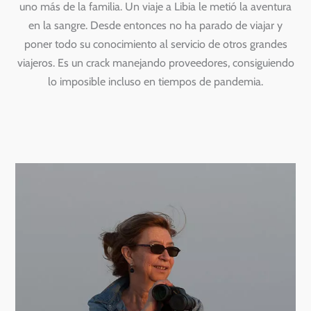
uno más de la familia. Un viaje a Libia le metió la aventura
en la sangre. Desde entonces no ha parado de viajar y
poner todo su conocimiento al servicio de otros grandes
viajeros. Es un crack manejando proveedores, consiguiendo
lo imposible incluso en tiempos de pandemia.