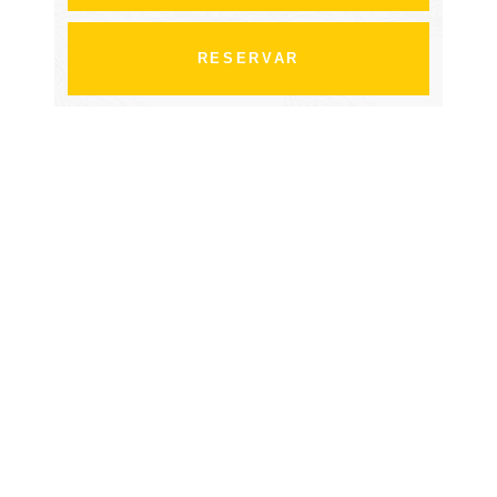
RESERVAR