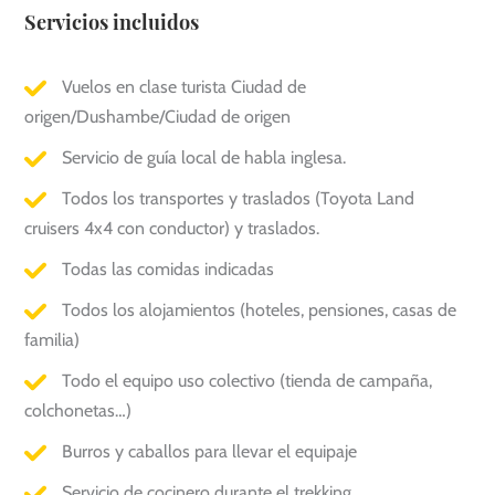
Servicios incluidos
Vuelos en clase turista Ciudad de
origen/Dushambe/Ciudad de origen
Servicio de guía local de habla inglesa.
Todos los transportes y traslados (Toyota Land
cruisers 4x4 con conductor) y traslados.
Todas las comidas indicadas
Todos los alojamientos (hoteles, pensiones, casas de
familia)
Todo el equipo uso colectivo (tienda de campaña,
colchonetas…)
Burros y caballos para llevar el equipaje
Servicio de cocinero durante el trekking.