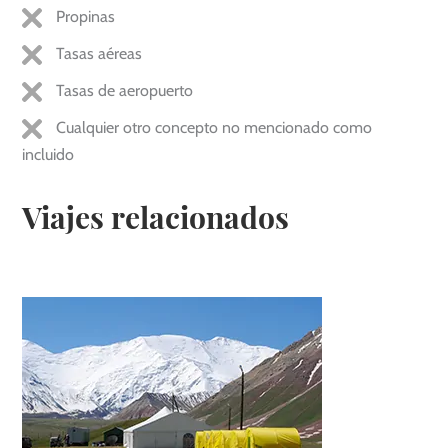
Propinas
Tasas aéreas
Tasas de aeropuerto
Cualquier otro concepto no mencionado como
incluido
Viajes relacionados