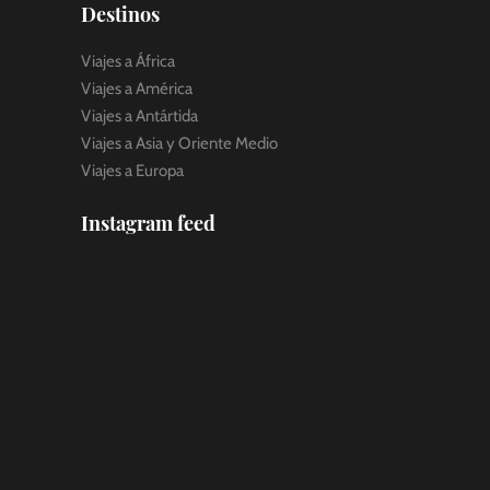
Destinos
Viajes a África
Viajes a América
Viajes a Antártida
Viajes a Asia y Oriente Medio
Viajes a Europa
Instagram feed