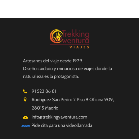
Artesanos del viaje desde 1979.
Diseño cuidado y minucioso de viajes donde la
naturaleza es la protagonista.
91 522 86 81
Rodríguez San Pedro 2 Piso 9 Oficina 909,
28015 Madrid
info@trekkingyaventura.com
Pide cita para una videollamada