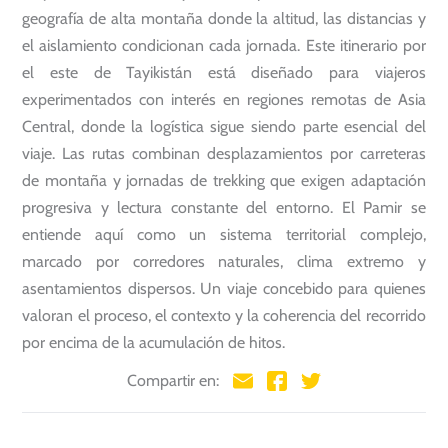
geografía de alta montaña donde la altitud, las distancias y
el aislamiento condicionan cada jornada. Este itinerario por
el este de Tayikistán está diseñado para viajeros
experimentados con interés en regiones remotas de Asia
Central, donde la logística sigue siendo parte esencial del
viaje. Las rutas combinan desplazamientos por carreteras
de montaña y jornadas de trekking que exigen adaptación
progresiva y lectura constante del entorno. El Pamir se
entiende aquí como un sistema territorial complejo,
marcado por corredores naturales, clima extremo y
asentamientos dispersos. Un viaje concebido para quienes
valoran el proceso, el contexto y la coherencia del recorrido
por encima de la acumulación de hitos.
Compartir en: