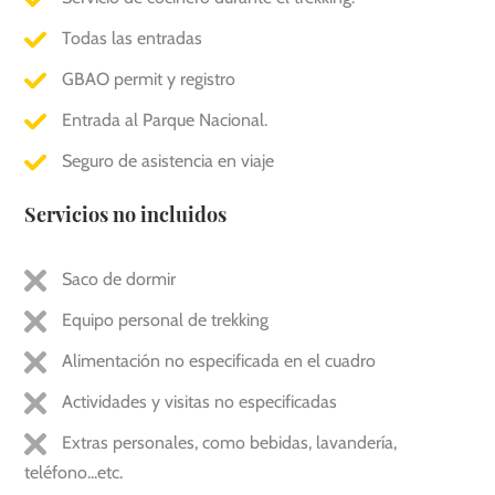
Todas las entradas
GBAO permit y registro
Entrada al Parque Nacional.
Seguro de asistencia en viaje
Servicios no incluidos
Saco de dormir
Equipo personal de trekking
Alimentación no especificada en el cuadro
Actividades y visitas no especificadas
Extras personales, como bebidas, lavandería,
teléfono...etc.