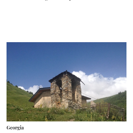
Georgia