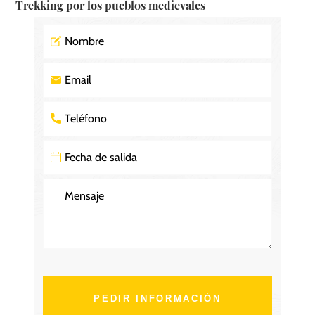
Trekking por los pueblos medievales
PEDIR INFORMACIÓN