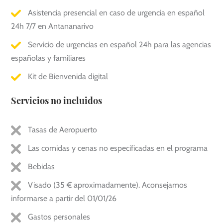
Asistencia presencial en caso de urgencia en español
24h 7/7 en Antananarivo
Servicio de urgencias en español 24h para las agencias
españolas y familiares
Kit de Bienvenida digital
Servicios no incluidos
Tasas de Aeropuerto
Las comidas y cenas no especificadas en el programa
Bebidas
Visado (35 € aproximadamente). Aconsejamos
informarse a partir del 01/01/26
Gastos personales