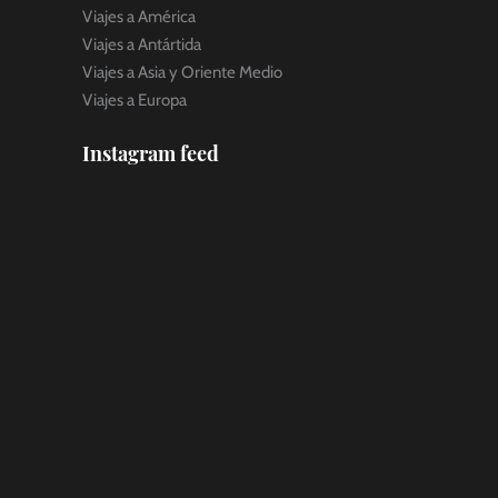
Viajes a América
Viajes a Antártida
Viajes a Asia y Oriente Medio
Viajes a Europa
Instagram feed