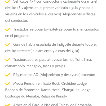
Vehículos 4x4 con conductor y carburante durante el
circuito (3 viajeros en el primer vehículo + guía y hasta 4
viajeros en los vehículos sucesivos). Alojamiento y dietas
del conductor.
Traslados aeropuerto-hotel-aeropuerto mencionados
en el programa
Guía de habla española de IndigoBe durante todo el
circuito terrestre( alojamiento y dietas del guía)
Trasbordadores para atravesar los ríos Tsiribihina,
Manambolo, Mangoky, tasas y peajes
Régimen en AD (Alojamiento y desayuno) excepto:
Media Pensión en: Isalo Rock, Orchidee Lodge,
Baobab de Morombe, Kanto Hotel, Shangri-La Lodge,
Ecolodge du Menabe, Relais de Kirindy
Arnés en el Parque Nacional Tsingy de Bemaraha