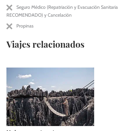
Seguro Médico (Repatriación y Evacuación Sanitaria
RECOMENDADO) y Cancelación
Propinas
Viajes relacionados