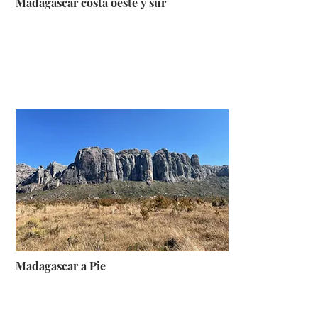
Madagascar costa oeste y sur
Madagascar a Pie