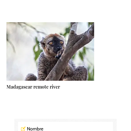
Madagascar remote river