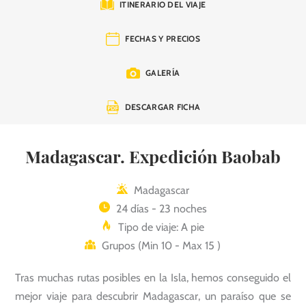
ITINERARIO DEL VIAJE
FECHAS Y PRECIOS
GALERÍA
DESCARGAR FICHA
Madagascar. Expedición Baobab
Madagascar
24 días - 23 noches
Tipo de viaje: A pie
Grupos (Min 10 - Max 15 )
Tras muchas rutas posibles en la Isla, hemos conseguido el
mejor viaje para descubrir Madagascar, un paraíso que se