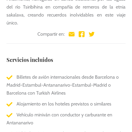
del río Tsiribihina en compañía de remeros de la etnia
sakalava, creando recuerdos inolvidables en este viaje
único.
Compartir en:
Servicios incluidos
Billetes de avión internacionales desde Barcelona o
Madrid-Estambul-Antananarivo-Estambul-Madrid o
Barcelona con Turkish Airlines
Alojamiento en los hoteles previstos o similares
Vehículo miniván con conductor y carburante en
Antananarivo