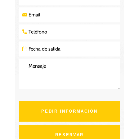
PEDIR INFORMACIÓN
RESERVAR