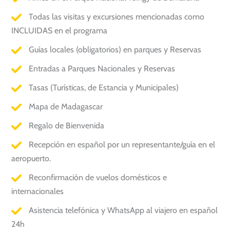
Todas las visitas y excursiones mencionadas como
INCLUIDAS en el programa
Guías locales (obligatorios) en parques y Reservas
Entradas a Parques Nacionales y Reservas
Tasas (Turísticas, de Estancia y Municipales)
Mapa de Madagascar
Regalo de Bienvenida
Recepción en español por un representante/guía en el
aeropuerto.
Reconfirmación de vuelos domésticos e
internacionales
Asistencia telefónica y WhatsApp al viajero en español
24h