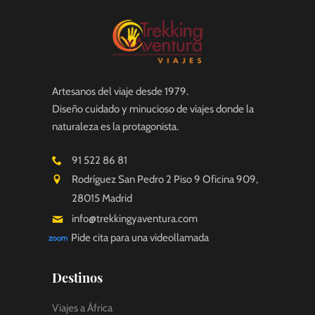
Artesanos del viaje desde 1979.
Diseño cuidado y minucioso de viajes donde la
naturaleza es la protagonista.
91 522 86 81
Rodríguez San Pedro 2 Piso 9 Oficina 909,
28015 Madrid
info@trekkingyaventura.com
Pide cita para una videollamada
Destinos
Viajes a África