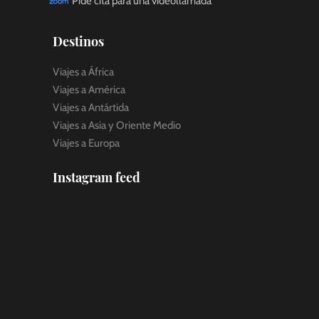
Pide cita para una videollamada
Destinos
Viajes a África
Viajes a América
Viajes a Antártida
Viajes a Asia y Oriente Medio
Viajes a Europa
Instagram feed