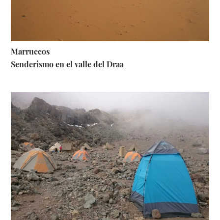
Marruecos
Senderismo en el valle del Draa