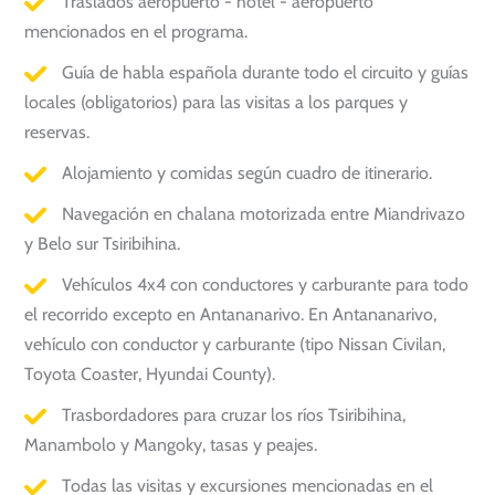
Traslados aeropuerto - hotel - aeropuerto
mencionados en el programa.
Guía de habla española durante todo el circuito y guías
locales (obligatorios) para las visitas a los parques y
reservas.
Alojamiento y comidas según cuadro de itinerario.
Navegación en chalana motorizada entre Miandrivazo
y Belo sur Tsiribihina.
Vehículos 4x4 con conductores y carburante para todo
el recorrido excepto en Antananarivo. En Antananarivo,
vehículo con conductor y carburante (tipo Nissan Civilan,
Toyota Coaster, Hyundai County).
Trasbordadores para cruzar los ríos Tsiribihina,
Manambolo y Mangoky, tasas y peajes.
Todas las visitas y excursiones mencionadas en el