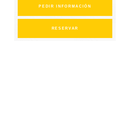
PEDIR INFORMACIÓN
RESERVAR