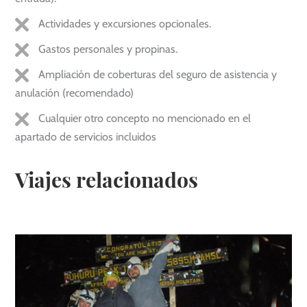
Actividades y excursiones opcionales.
Gastos personales y propinas.
Ampliación de coberturas del seguro de asistencia y
anulación (recomendado)
Cualquier otro concepto no mencionado en el
apartado de servicios incluidos
Viajes relacionados