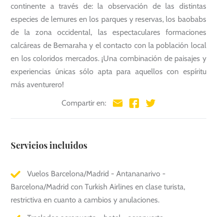
continente a través de: la observación de las distintas
especies de lemures en los parques y reservas, los baobabs
de la zona occidental, las espectaculares formaciones
calcáreas de Bemaraha y el contacto con la población local
en los coloridos mercados. ¡Una combinación de paisajes y
experiencias únicas sólo apta para aquellos con espíritu
más aventurero!
Compartir en:
Servicios incluidos
Vuelos Barcelona/Madrid - Antananarivo -
Barcelona/Madrid con Turkish Airlines en clase turista,
restrictiva en cuanto a cambios y anulaciones.