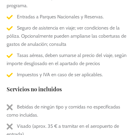
programa.
Entradas a Parques Nacionales y Reservas.
Seguro de asistencia en viaje; ver condiciones de la
póliza. Opcionalmente pueden ampliarse las coberturas de
gastos de anulación; consulta
Tasas aéreas, deben sumarse al precio del viaje, según
importe desglosado en el apartado de precios
Impuestos y IVA en caso de ser aplicables.
Servicios no incluidos
Bebidas de ningún tipo y comidas no especificadas
como incluidas.
Visado (aprox. 35 € a tramitar en el aeropuerto de
entrada).