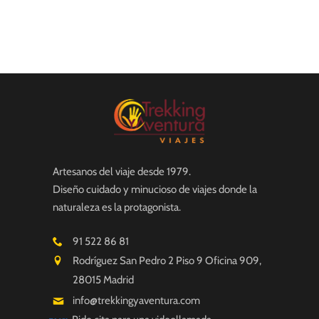
Artesanos del viaje desde 1979.
Diseño cuidado y minucioso de viajes donde la
naturaleza es la protagonista.
91 522 86 81
Rodríguez San Pedro 2 Piso 9 Oficina 909,
28015 Madrid
info@trekkingyaventura.com