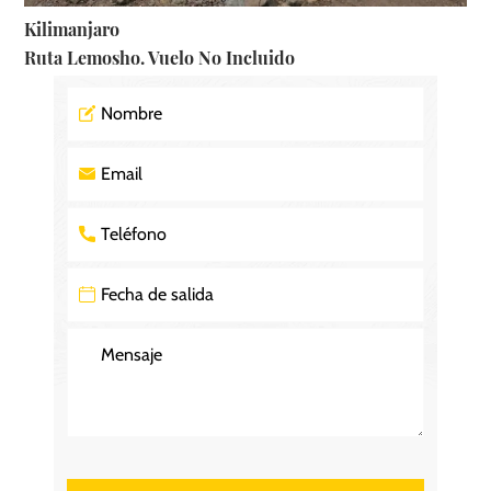
Kilimanjaro
Ruta Lemosho. Vuelo No Incluido