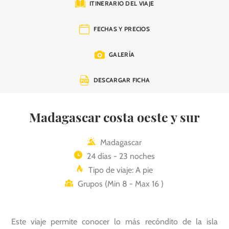
ITINERARIO DEL VIAJE
FECHAS Y PRECIOS
GALERÍA
DESCARGAR FICHA
Madagascar costa oeste y sur
Madagascar
24 días - 23 noches
Tipo de viaje: A pie
Grupos (Min 8 - Max 16 )
Este viaje permite conocer lo más recóndito de la isla