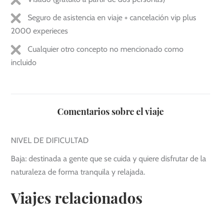
Seguro de asistencia en viaje + cancelación vip plus
2000 experieces
Cualquier otro concepto no mencionado como
incluido
Comentarios sobre el viaje
NIVEL DE DIFICULTAD
Baja: destinada a gente que se cuida y quiere disfrutar de la
naturaleza de forma tranquila y relajada.
Viajes relacionados