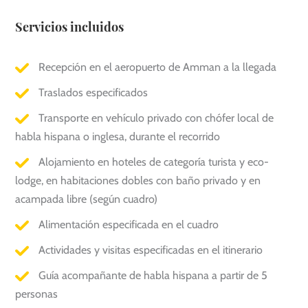
Servicios incluidos
Recepción en el aeropuerto de Amman a la llegada
Traslados especificados
Transporte en vehículo privado con chófer local de
habla hispana o inglesa, durante el recorrido
Alojamiento en hoteles de categoría turista y eco-
lodge, en habitaciones dobles con baño privado y en
acampada libre (según cuadro)
Alimentación especificada en el cuadro
Actividades y visitas especificadas en el itinerario
Guía acompañante de habla hispana a partir de 5
personas