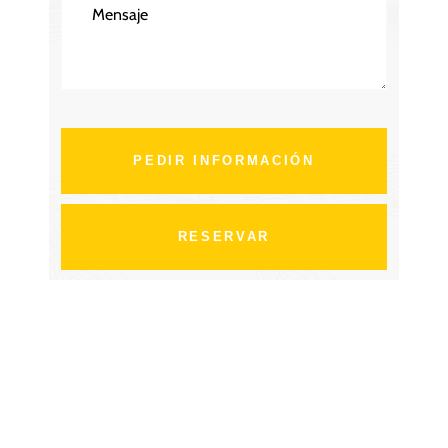
PEDIR INFORMACIÓN
RESERVAR