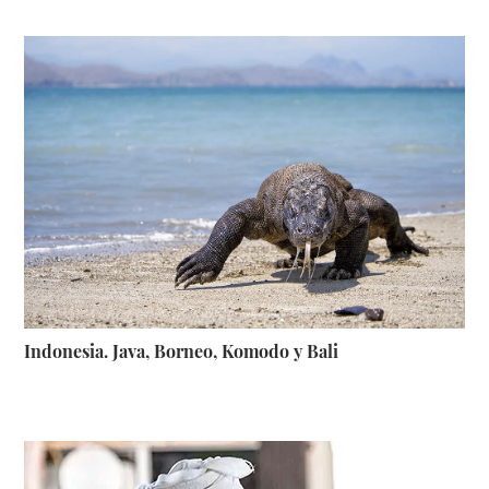
Indonesia. Java, Borneo, Komodo y Bali