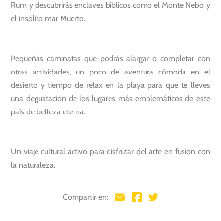
Rum y descubrirás enclaves bíblicos como el Monte Nebo y
el insólito mar Muerto.
Pequeñas caminatas que podrás alargar o completar con
otras actividades, un poco de aventura cómoda en el
desierto y tiempo de relax en la playa para que te lleves
una degustación de los lugares más emblemáticos de este
país de belleza eterna.
Un viaje cultural activo para disfrutar del arte en fusión con
la naturaleza.
Compartir en: