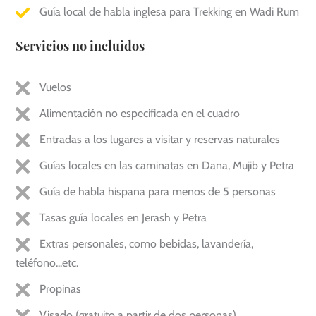
Guía local de habla inglesa para Trekking en Wadi Rum
Servicios no incluidos
Vuelos
Alimentación no especificada en el cuadro
Entradas a los lugares a visitar y reservas naturales
Guías locales en las caminatas en Dana, Mujib y Petra
Guía de habla hispana para menos de 5 personas
Tasas guía locales en Jerash y Petra
Extras personales, como bebidas, lavandería,
teléfono...etc.
Propinas
Visado (gratuito a partir de dos personas)