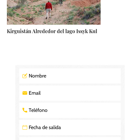
Kirguistán Alrededor del lago Issyk Kul