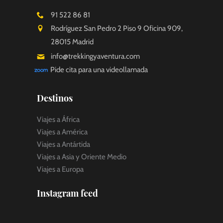
91 522 86 81
Rodríguez San Pedro 2 Piso 9 Oficina 909,
28015 Madrid
info@trekkingyaventura.com
Pide cita para una videollamada
Destinos
Viajes a África
Viajes a América
Viajes a Antártida
Viajes a Asia y Oriente Medio
Viajes a Europa
Instagram feed