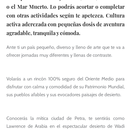
o el Mar Muerto. Lo podrás acortar o completar
con otras actividades según te apetezca. Cultura
activa aderezada con pequeñas dosis de aventura
agradable, tranquila y cómoda.
Ante ti un país pequeño, diverso y lleno de arte que te va a
ofrecer jornadas muy diferentes y llenas de contraste.
Volarás a un rincón 100% seguro del Oriente Medio para
disfrutar con calma y comodidad de su Patrimonio Mundial,
sus pueblos afables y sus evocadores paisajes de desierto.
Conocerás la mítica ciudad de Petra, te sentirás como
Lawrence de Arabia en el espectacular desierto de Wadi