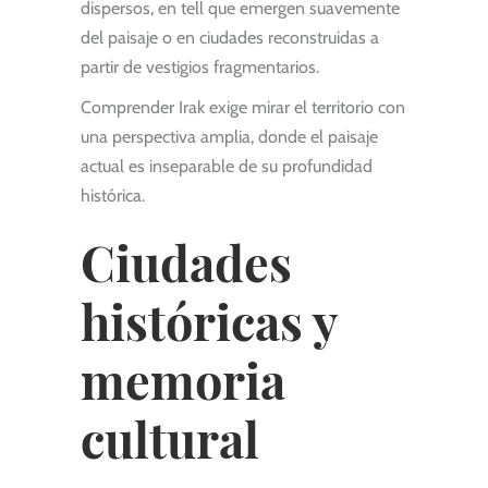
dispersos, en tell que emergen suavemente
del paisaje o en ciudades reconstruidas a
partir de vestigios fragmentarios.
Comprender Irak exige mirar el territorio con
una perspectiva amplia, donde el paisaje
actual es inseparable de su profundidad
histórica.
Ciudades
históricas y
memoria
cultural