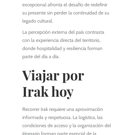
excepcional afronta el desafío de redefinir
su presente sin perder la continuidad de su
legado cultural.
La percepción externa del país contrasta
con la experiencia directa del territorio,
donde hospitalidad y resiliencia forman
parte del día a día.
Viajar por
Irak hoy
Recorrer Irak requiere una aproximación
informada y respetuosa. La logística, las
condiciones de acceso y la organización del
itinerario forman parte esencial de la