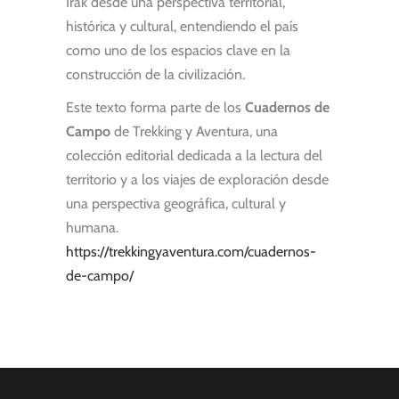
Irak desde una perspectiva territorial,
histórica y cultural, entendiendo el país
como uno de los espacios clave en la
construcción de la civilización.
Este texto forma parte de los
Cuadernos de
Campo
de Trekking y Aventura, una
colección editorial dedicada a la lectura del
territorio y a los viajes de exploración desde
una perspectiva geográfica, cultural y
humana.
https://trekkingyaventura.com/cuadernos-
de-campo/