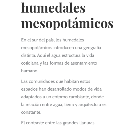
humedales
mesopotámicos
En el sur del país, los humedales
mesopotámicos introducen una geografía
distinta. Aquí el agua estructura la vida
cotidiana y las formas de asentamiento
humano.
Las comunidades que habitan estos
espacios han desarrollado modos de vida
adaptados a un entorno cambiante, donde
la relación entre agua, tierra y arquitectura es
constante.
El contraste entre las grandes llanuras