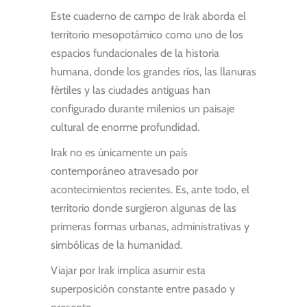
Este cuaderno de campo de Irak aborda el
territorio mesopotámico como uno de los
espacios fundacionales de la historia
humana, donde los grandes ríos, las llanuras
fértiles y las ciudades antiguas han
configurado durante milenios un paisaje
cultural de enorme profundidad.
Irak no es únicamente un país
contemporáneo atravesado por
acontecimientos recientes. Es, ante todo, el
territorio donde surgieron algunas de las
primeras formas urbanas, administrativas y
simbólicas de la humanidad.
Viajar por Irak implica asumir esta
superposición constante entre pasado y