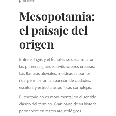
presente.
Mesopotamia:
el paisaje del
origen
Entre el Tigris y el Éufrates se desarrollaron
las primeras grandes civilizaciones urbanas.
Las llanuras aluviales, moldeadas por los
ríos, permitieron la aparición de ciudades,
escritura y estructuras políticas complejas.
El territorio no es monumental en el sentido
clásico del término. Gran parte de su historia
permanece en restos arqueológicos