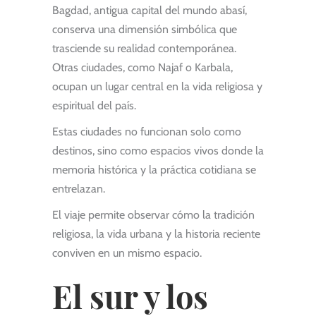
Bagdad, antigua capital del mundo abasí,
conserva una dimensión simbólica que
trasciende su realidad contemporánea.
Otras ciudades, como Najaf o Karbala,
ocupan un lugar central en la vida religiosa y
espiritual del país.
Estas ciudades no funcionan solo como
destinos, sino como espacios vivos donde la
memoria histórica y la práctica cotidiana se
entrelazan.
El viaje permite observar cómo la tradición
religiosa, la vida urbana y la historia reciente
conviven en un mismo espacio.
El sur y los