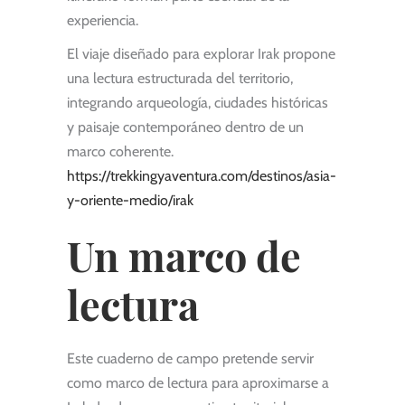
experiencia.
El viaje diseñado para explorar Irak propone
una lectura estructurada del territorio,
integrando arqueología, ciudades históricas
y paisaje contemporáneo dentro de un
marco coherente.
https://trekkingyaventura.com/destinos/asia-
y-oriente-medio/irak
Un marco de
lectura
Este cuaderno de campo pretende servir
como marco de lectura para aproximarse a