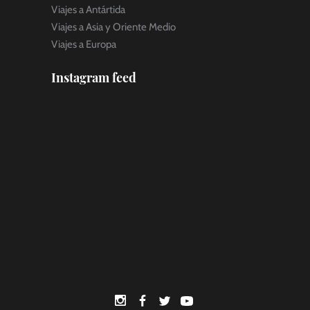
Viajes a Antártida
Viajes a Asia y Oriente Medio
Viajes a Europa
Instagram feed