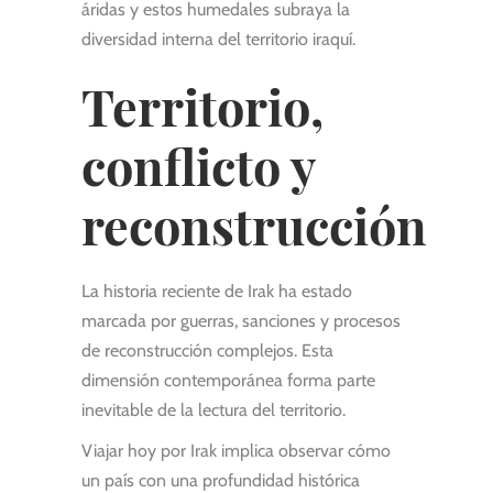
áridas y estos humedales subraya la
diversidad interna del territorio iraquí.
Territorio,
conflicto y
reconstrucción
La historia reciente de Irak ha estado
marcada por guerras, sanciones y procesos
de reconstrucción complejos. Esta
dimensión contemporánea forma parte
inevitable de la lectura del territorio.
Viajar hoy por Irak implica observar cómo
un país con una profundidad histórica