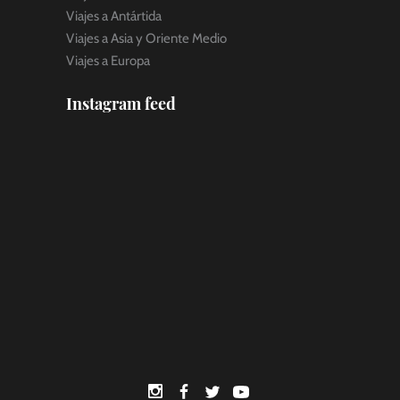
Viajes a Antártida
Viajes a Asia y Oriente Medio
Viajes a Europa
Instagram feed