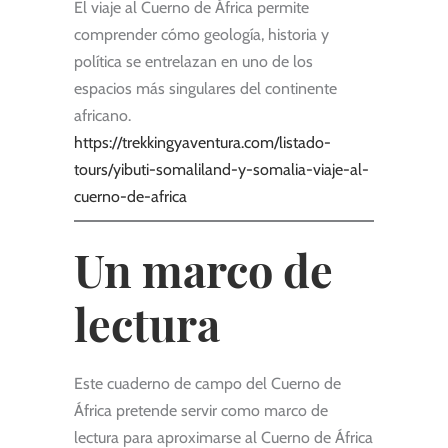
El viaje al Cuerno de África permite
comprender cómo geología, historia y
política se entrelazan en uno de los
espacios más singulares del continente
africano.
https://trekkingyaventura.com/listado-
tours/yibuti-somaliland-y-somalia-viaje-al-
cuerno-de-africa
Un marco de
lectura
Este cuaderno de campo del Cuerno de
África pretende servir como marco de
lectura para aproximarse al Cuerno de África