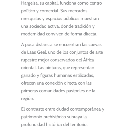
Hargeisa, su capital, funciona como centro
político y comercial. Sus mercados,
mezquitas y espacios públicos muestran
una sociedad activa, donde tradición y
modernidad conviven de forma directa.
A poca distancia se encuentran las cuevas
de Laas Geel, uno de los conjuntos de arte
rupestre mejor conservados del África
oriental. Las pinturas, que representan
ganado y figuras humanas estilizadas,
ofrecen una conexión directa con las
primeras comunidades pastoriles de la
región.
El contraste entre ciudad contemporánea y
patrimonio prehistórico subraya la
profundidad histórica del territorio.