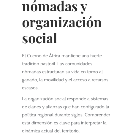
nómadas y
organización
social
El Cuerno de África mantiene una fuerte
tradición pastoril. Las comunidades
nómadas estructuran su vida en torno al
ganado, la movilidad y el acceso a recursos
escasos.
La organización social responde a sistemas
de clanes y alianzas que han configurado la
política regional durante siglos. Comprender
esta dimensión es clave para interpretar la
dinámica actual del territorio.