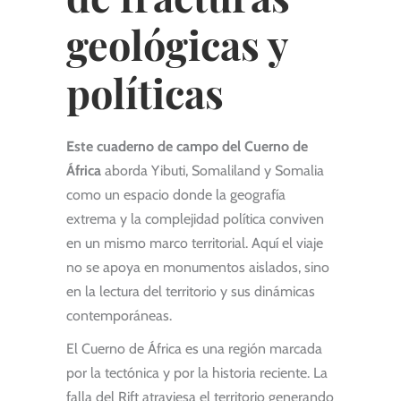
geológicas y
políticas
Este cuaderno de campo del Cuerno de
África
aborda Yibuti, Somaliland y Somalia
como un espacio donde la geografía
extrema y la complejidad política conviven
en un mismo marco territorial. Aquí el viaje
no se apoya en monumentos aislados, sino
en la lectura del territorio y sus dinámicas
contemporáneas.
El Cuerno de África es una región marcada
por la tectónica y por la historia reciente. La
falla del Rift atraviesa el territorio generando