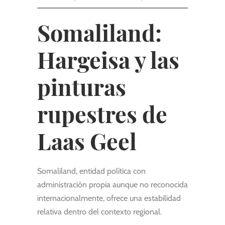
Somaliland:
Hargeisa y las
pinturas
rupestres de
Laas Geel
Somaliland, entidad política con
administración propia aunque no reconocida
internacionalmente, ofrece una estabilidad
relativa dentro del contexto regional.