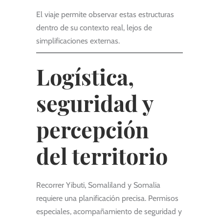
El viaje permite observar estas estructuras
dentro de su contexto real, lejos de
simplificaciones externas.
Logística,
seguridad y
percepción
del territorio
Recorrer Yibuti, Somaliland y Somalia
requiere una planificación precisa. Permisos
especiales, acompañamiento de seguridad y