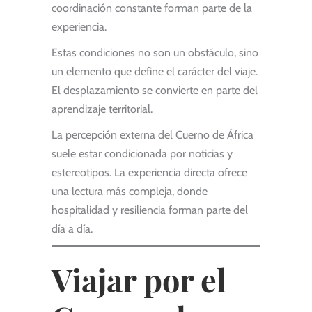
coordinación constante forman parte de la
experiencia.
Estas condiciones no son un obstáculo, sino
un elemento que define el carácter del viaje.
El desplazamiento se convierte en parte del
aprendizaje territorial.
La percepción externa del Cuerno de África
suele estar condicionada por noticias y
estereotipos. La experiencia directa ofrece
una lectura más compleja, donde
hospitalidad y resiliencia forman parte del
día a día.
Viajar por el