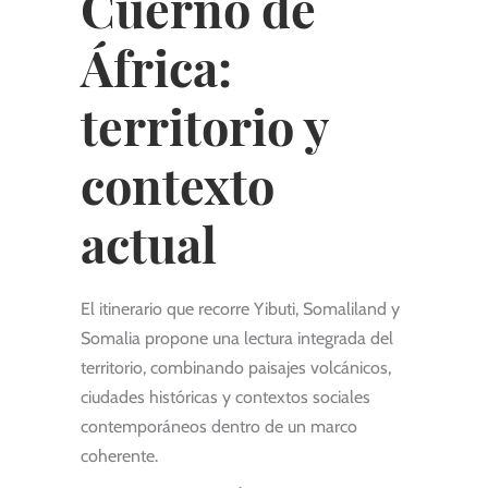
Cuerno de
África:
territorio y
contexto
actual
El itinerario que recorre Yibuti, Somaliland y
Somalia propone una lectura integrada del
territorio, combinando paisajes volcánicos,
ciudades históricas y contextos sociales
contemporáneos dentro de un marco
coherente.