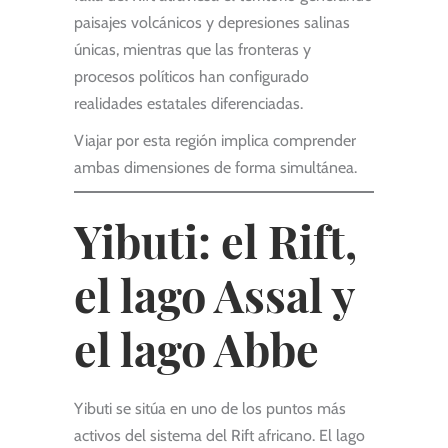
paisajes volcánicos y depresiones salinas
únicas, mientras que las fronteras y
procesos políticos han configurado
realidades estatales diferenciadas.
Viajar por esta región implica comprender
ambas dimensiones de forma simultánea.
Yibuti: el Rift,
el lago Assal y
el lago Abbe
Yibuti se sitúa en uno de los puntos más
activos del sistema del Rift africano. El lago