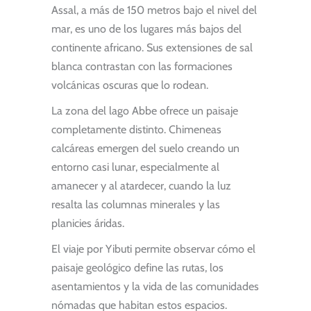
Assal, a más de 150 metros bajo el nivel del
mar, es uno de los lugares más bajos del
continente africano. Sus extensiones de sal
blanca contrastan con las formaciones
volcánicas oscuras que lo rodean.
La zona del lago Abbe ofrece un paisaje
completamente distinto. Chimeneas
calcáreas emergen del suelo creando un
entorno casi lunar, especialmente al
amanecer y al atardecer, cuando la luz
resalta las columnas minerales y las
planicies áridas.
El viaje por Yibuti permite observar cómo el
paisaje geológico define las rutas, los
asentamientos y la vida de las comunidades
nómadas que habitan estos espacios.