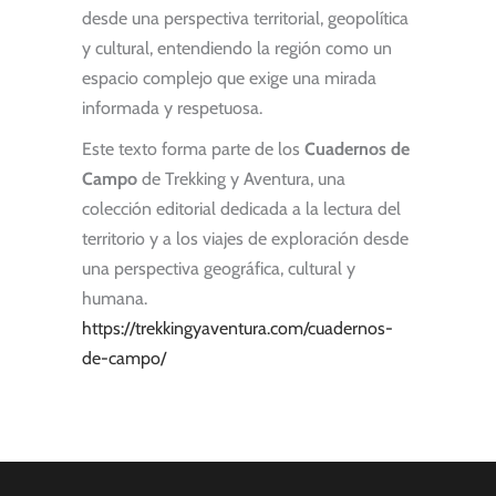
desde una perspectiva territorial, geopolítica
y cultural, entendiendo la región como un
espacio complejo que exige una mirada
informada y respetuosa.
Este texto forma parte de los
Cuadernos de
Campo
de Trekking y Aventura, una
colección editorial dedicada a la lectura del
territorio y a los viajes de exploración desde
una perspectiva geográfica, cultural y
humana.
https://trekkingyaventura.com/cuadernos-
de-campo/