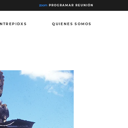
PROGRAMAR REUNIÓN
INTREPIDXS
QUIENES SOMOS