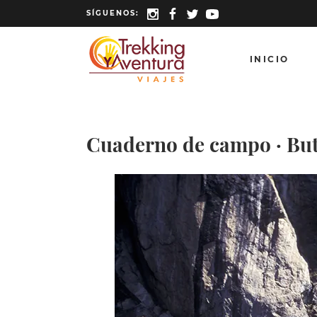
SÍGUENOS:
INICIO
Cuaderno de campo · Bu