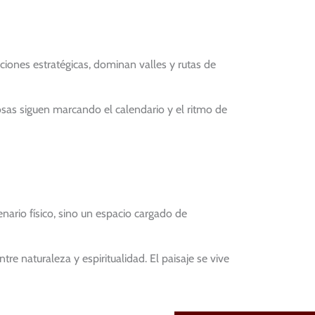
iciones estratégicas, dominan valles y rutas de
giosas siguen marcando el calendario y el ritmo de
nario físico, sino un espacio cargado de
 naturaleza y espiritualidad. El paisaje se vive